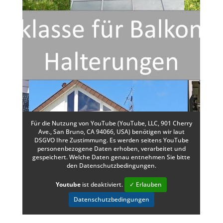
Für die Nutzung von YouTube (YouTube, LLC, 901 Cherry
Ave., San Bruno, CA 94066, USA) benötigen wir laut
DSGVO Ihre Zustimmung. Es werden seitens YouTube
personenbezogene Daten erhoben, verarbeitet und
gespeichert. Welche Daten genau entnehmen Sie bitte
den Datenschutzbedingungen.
Youtube
ist deaktiviert.
✓ Erlauben
Datenschutzbedingungen