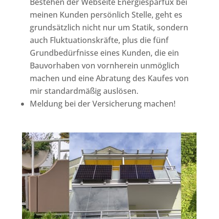
Bestehen der Webseite Energiesparfux bei
meinen Kunden persönlich Stelle, geht es
grundsätzlich nicht nur um Statik, sondern
auch Fluktuationskräfte, plus die fünf
Grundbedürfnisse eines Kunden, die ein
Bauvorhaben von vornherein unmöglich
machen und eine Abratung des Kaufes von
mir standardmäßig auslösen.
Meldung bei der Versicherung machen!