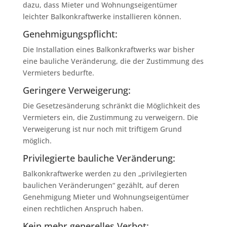
dazu, dass Mieter und Wohnungseigentümer
leichter Balkonkraftwerke installieren können.
Genehmigungspflicht:
Die Installation eines Balkonkraftwerks war bisher
eine bauliche Veränderung, die der Zustimmung des
Vermieters bedurfte.
Geringere Verweigerung:
Die Gesetzesänderung schränkt die Möglichkeit des
Vermieters ein, die Zustimmung zu verweigern. Die
Verweigerung ist nur noch mit triftigem Grund
möglich.
Privilegierte bauliche Veränderung:
Balkonkraftwerke werden zu den „privilegierten
baulichen Veränderungen“ gezählt, auf deren
Genehmigung Mieter und Wohnungseigentümer
einen rechtlichen Anspruch haben.
Kein mehr generelles Verbot: