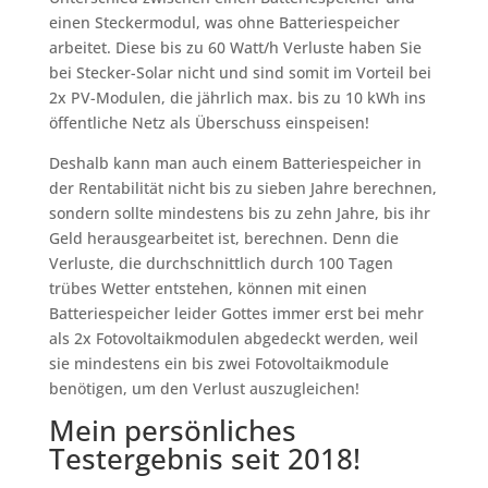
einen Steckermodul, was ohne Batteriespeicher
arbeitet. Diese bis zu 60 Watt/h Verluste haben Sie
bei Stecker-Solar nicht und sind somit im Vorteil bei
2x PV-Modulen, die jährlich max. bis zu 10 kWh ins
öffentliche Netz als Überschuss einspeisen!
Deshalb kann man auch einem Batteriespeicher in
der Rentabilität nicht bis zu sieben Jahre berechnen,
sondern sollte mindestens bis zu zehn Jahre, bis ihr
Geld herausgearbeitet ist, berechnen. Denn die
Verluste, die durchschnittlich durch 100 Tagen
trübes Wetter entstehen, können mit einen
Batteriespeicher leider Gottes immer erst bei mehr
als 2x Fotovoltaikmodulen abgedeckt werden, weil
sie mindestens ein bis zwei Fotovoltaikmodule
benötigen, um den Verlust auszugleichen!
Mein persönliches
Testergebnis seit 2018!