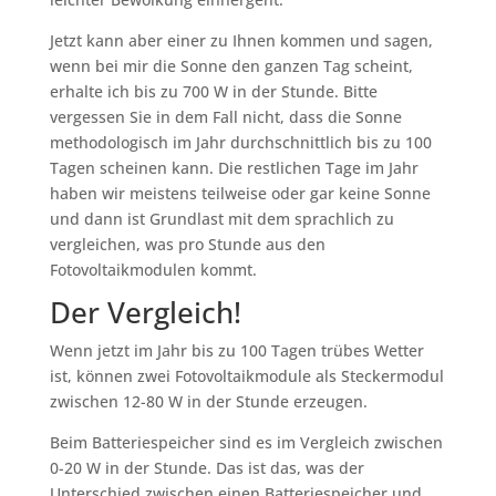
Jetzt kann aber einer zu Ihnen kommen und sagen,
wenn bei mir die Sonne den ganzen Tag scheint,
erhalte ich bis zu 700 W in der Stunde. Bitte
vergessen Sie in dem Fall nicht, dass die Sonne
methodologisch im Jahr durchschnittlich bis zu 100
Tagen scheinen kann. Die restlichen Tage im Jahr
haben wir meistens teilweise oder gar keine Sonne
und dann ist Grundlast mit dem sprachlich zu
vergleichen, was pro Stunde aus den
Fotovoltaikmodulen kommt.
Der Vergleich!
Wenn jetzt im Jahr bis zu 100 Tagen trübes Wetter
ist, können zwei Fotovoltaikmodule als Steckermodul
zwischen 12-80 W in der Stunde erzeugen.
Beim Batteriespeicher sind es im Vergleich zwischen
0-20 W in der Stunde. Das ist das, was der
Unterschied zwischen einen Batteriespeicher und