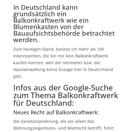
In Deutschland kann
grundsätzlich ein
Balkonkraftwerk wie ein
Blumenkasten von der
Bauaufsichtsbehörde betrachtet
werden.
Zum heutigen Stand, besitze ich mehr als 100
Interessenten, die bei mir kein Balkonkraftwerk
kaufen können, weil der Vermieter bzw. die
Hausverwaltung keine Zusage hier in Deutschland
gibt.
Infos aus der Google-Suche
zum Thema Balkonkraftwerk
für Deutschland:
Neues Recht auf Balkonkraftwerk:
Die Gesetzesänderung, die vor allem das
Wohnungseigentums- und Mietrecht betrifft, führt