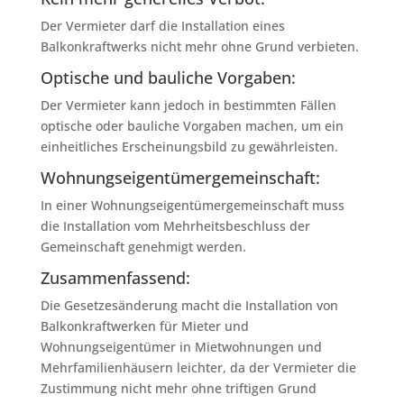
Der Vermieter darf die Installation eines
Balkonkraftwerks nicht mehr ohne Grund verbieten.
Optische und bauliche Vorgaben:
Der Vermieter kann jedoch in bestimmten Fällen
optische oder bauliche Vorgaben machen, um ein
einheitliches Erscheinungsbild zu gewährleisten.
Wohnungseigentümergemeinschaft:
In einer Wohnungseigentümergemeinschaft muss
die Installation vom Mehrheitsbeschluss der
Gemeinschaft genehmigt werden.
Zusammenfassend:
Die Gesetzesänderung macht die Installation von
Balkonkraftwerken für Mieter und
Wohnungseigentümer in Mietwohnungen und
Mehrfamilienhäusern leichter, da der Vermieter die
Zustimmung nicht mehr ohne triftigen Grund