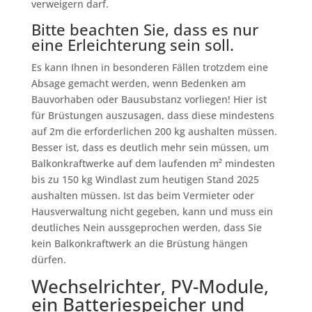
verweigern darf.
Bitte beachten Sie, dass es nur
eine Erleichterung sein soll.
Es kann Ihnen in besonderen Fällen trotzdem eine
Absage gemacht werden, wenn Bedenken am
Bauvorhaben oder Bausubstanz vorliegen! Hier ist
für Brüstungen auszusagen, dass diese mindestens
auf 2m die erforderlichen 200 kg aushalten müssen.
Besser ist, dass es deutlich mehr sein müssen, um
Balkonkraftwerke auf dem laufenden m² mindesten
bis zu 150 kg Windlast zum heutigen Stand 2025
aushalten müssen. Ist das beim Vermieter oder
Hausverwaltung nicht gegeben, kann und muss ein
deutliches Nein aussgeprochen werden, dass Sie
kein Balkonkraftwerk an die Brüstung hängen
dürfen.
Wechselrichter, PV-Module,
ein Batteriespeicher und