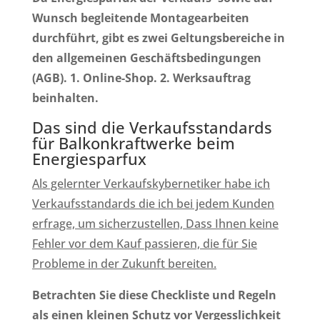
Wunsch begleitende Montagearbeiten
durchführt, gibt es zwei Geltungsbereiche in
den allgemeinen Geschäftsbedingungen
(AGB). 1. Online-Shop. 2. Werksauftrag
beinhalten.
Das sind die Verkaufsstandards
für Balkonkraftwerke beim
Energiesparfux
Als gelernter Verkaufskybernetiker habe ich
Verkaufsstandards die ich bei jedem Kunden
erfrage, um sicherzustellen, Dass Ihnen keine
Fehler vor dem Kauf passieren, die für Sie
Probleme in der Zukunft bereiten.
Betrachten Sie diese Checkliste und Regeln
als einen kleinen Schutz vor Vergesslichkeit