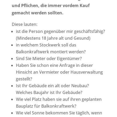
und Pflichen, die immer vordem Kauf
gemacht werden sollten.
Diese lauten:
ist die Person gegenüber mir geschäftsfähig?
(Mindestens 18 Jahre alt und Gesund)
in welchem Stockwerk soll das
Balkonkraftwerk montiert werden?
Sind Sie Mieter oder Eigentümer?
Haben Sie schon eine Anfrage in dieser
Hinsicht an Vermieter oder Hausverwaltung
gestellt?
Ist Ihr Gebäude ein alt oder Neubau?
Welches Baujahr ist Ihr Gebäude?
Wie viel Platz haben sie auf ihren geplanten
Bauplatz für Balkonkraftwerk?
Wie viel Sonne bekommen Sie täglich, wenn