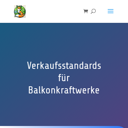
Verkaufsstandards
für
Balkonkraftwerke