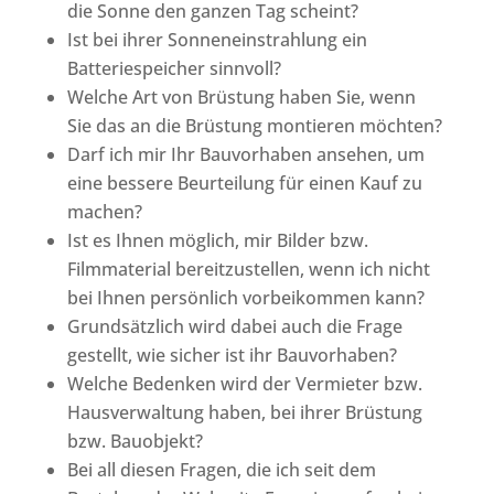
die Sonne den ganzen Tag scheint?
Ist bei ihrer Sonneneinstrahlung ein
Batteriespeicher sinnvoll?
Welche Art von Brüstung haben Sie, wenn
Sie das an die Brüstung montieren möchten?
Darf ich mir Ihr Bauvorhaben ansehen, um
eine bessere Beurteilung für einen Kauf zu
machen?
Ist es Ihnen möglich, mir Bilder bzw.
Filmmaterial bereitzustellen, wenn ich nicht
bei Ihnen persönlich vorbeikommen kann?
Grundsätzlich wird dabei auch die Frage
gestellt, wie sicher ist ihr Bauvorhaben?
Welche Bedenken wird der Vermieter bzw.
Hausverwaltung haben, bei ihrer Brüstung
bzw. Bauobjekt?
Bei all diesen Fragen, die ich seit dem