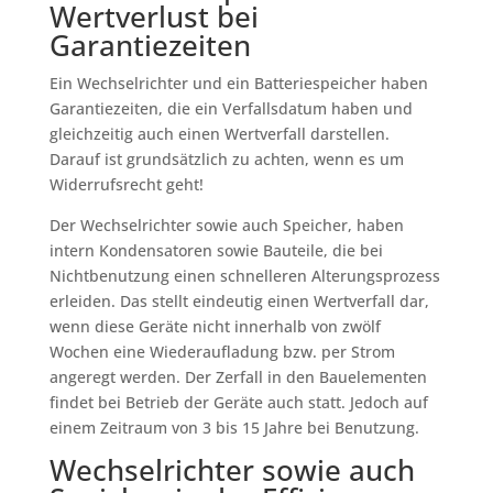
Wertverlust bei
Garantiezeiten
Ein Wechselrichter und ein Batteriespeicher haben
Garantiezeiten, die ein Verfallsdatum haben und
gleichzeitig auch einen Wertverfall darstellen.
Darauf ist grundsätzlich zu achten, wenn es um
Widerrufsrecht geht!
Der Wechselrichter sowie auch Speicher, haben
intern Kondensatoren sowie Bauteile, die bei
Nichtbenutzung einen schnelleren Alterungsprozess
erleiden. Das stellt eindeutig einen Wertverfall dar,
wenn diese Geräte nicht innerhalb von zwölf
Wochen eine Wiederaufladung bzw. per Strom
angeregt werden. Der Zerfall in den Bauelementen
findet bei Betrieb der Geräte auch statt. Jedoch auf
einem Zeitraum von 3 bis 15 Jahre bei Benutzung.
Wechselrichter sowie auch