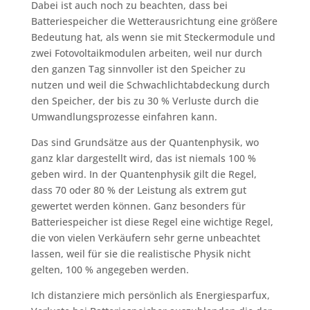
Dabei ist auch noch zu beachten, dass bei
Batteriespeicher die Wetterausrichtung eine größere
Bedeutung hat, als wenn sie mit Steckermodule und
zwei Fotovoltaikmodulen arbeiten, weil nur durch
den ganzen Tag sinnvoller ist den Speicher zu
nutzen und weil die Schwachlichtabdeckung durch
den Speicher, der bis zu 30 % Verluste durch die
Umwandlungsprozesse einfahren kann.
Das sind Grundsätze aus der Quantenphysik, wo
ganz klar dargestellt wird, das ist niemals 100 %
geben wird. In der Quantenphysik gilt die Regel,
dass 70 oder 80 % der Leistung als extrem gut
gewertet werden können. Ganz besonders für
Batteriespeicher ist diese Regel eine wichtige Regel,
die von vielen Verkäufern sehr gerne unbeachtet
lassen, weil für sie die realistische Physik nicht
gelten, 100 % angegeben werden.
Ich distanziere mich persönlich als Energiesparfux,