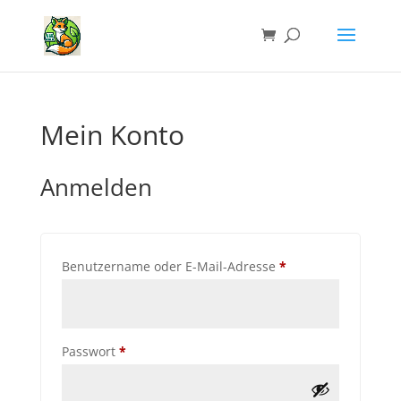
Mein Konto
Anmelden
Erforderlich
Benutzername oder E-Mail-Adresse
*
Erforderlich
Passwort
*