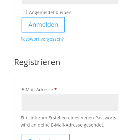
Angemeldet bleiben
Anmelden
Passwort vergessen?
Registrieren
Erforderlich
E-Mail-Adresse
*
Ein Link zum Erstellen eines neuen Passworts
wird an deine E-Mail-Adresse gesendet.