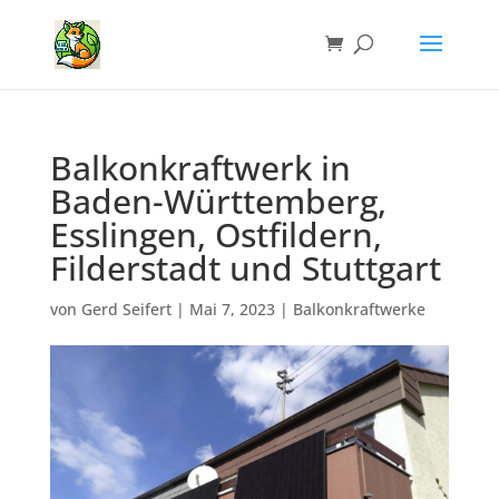
Balkonkraftwerk in
Baden-Württemberg,
Esslingen, Ostfildern,
Filderstadt und Stuttgart
von
Gerd Seifert
|
Mai 7, 2023
|
Balkonkraftwerke