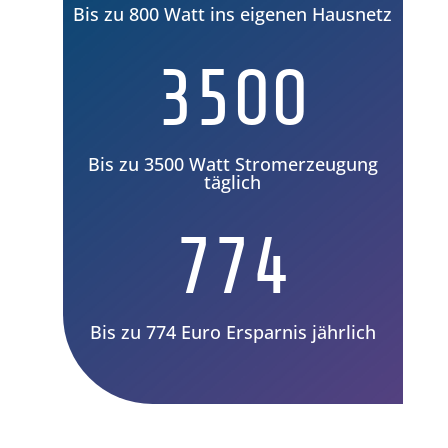
Bis zu 800 Watt ins eigenen Hausnetz
3500
Bis zu 3500 Watt Stromerzeugung
täglich
774
Bis zu 774 Euro Ersparnis jährlich