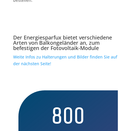
bestellen.
Der Energiesparfux bietet verschiedene
Arten von Balkongeländer an, zum
befestigen der Fotovoltaik-Module
Weite Infos zu Halterungen und Bilder finden Sie auf
der nächsten Seite!
800