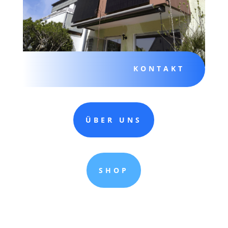
KONTAKT
ÜBER UNS
SHOP