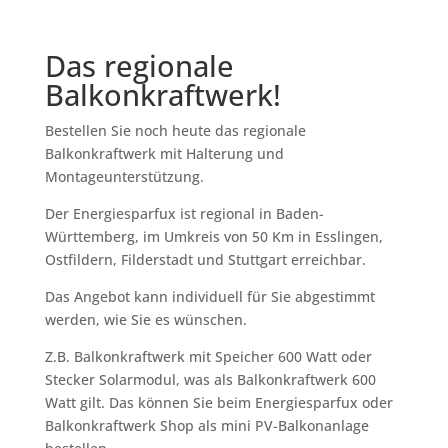
Das regionale
Balkonkraftwerk!
Bestellen Sie noch heute das regionale
Balkonkraftwerk mit Halterung und
Montageunterstützung.
Der Energiesparfux ist regional in Baden-
Württemberg, im Umkreis von 50 Km in Esslingen,
Ostfildern, Filderstadt und Stuttgart erreichbar.
Das Angebot kann individuell für Sie abgestimmt
werden, wie Sie es wünschen.
Z.B. Balkonkraftwerk mit Speicher 600 Watt oder
Stecker Solarmodul, was als Balkonkraftwerk 600
Watt gilt. Das können Sie beim Energiesparfux oder
Balkonkraftwerk Shop als mini PV-Balkonanlage