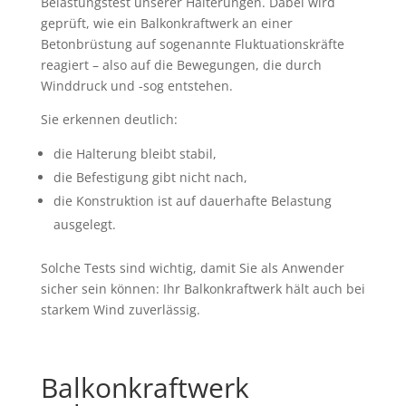
Belastungstest unserer Halterungen. Dabei wird
geprüft, wie ein Balkonkraftwerk an einer
Betonbrüstung auf sogenannte Fluktuationskräfte
reagiert – also auf die Bewegungen, die durch
Winddruck und -sog entstehen.
Sie erkennen deutlich:
die Halterung bleibt stabil,
die Befestigung gibt nicht nach,
die Konstruktion ist auf dauerhafte Belastung
ausgelegt.
Solche Tests sind wichtig, damit Sie als Anwender
sicher sein können: Ihr Balkonkraftwerk hält auch bei
starkem Wind zuverlässig.
Balkonkraftwerk