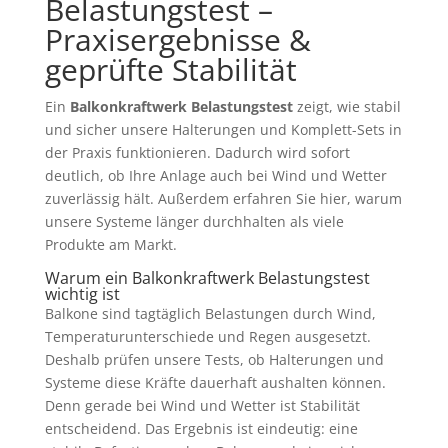
Belastungstest –
Praxisergebnisse &
geprüfte Stabilität
Ein
Balkonkraftwerk Belastungstest
zeigt, wie stabil
und sicher unsere Halterungen und Komplett-Sets in
der Praxis funktionieren. Dadurch wird sofort
deutlich, ob Ihre Anlage auch bei Wind und Wetter
zuverlässig hält. Außerdem erfahren Sie hier, warum
unsere Systeme länger durchhalten als viele
Produkte am Markt.
Warum ein Balkonkraftwerk Belastungstest
wichtig ist
Balkone sind tagtäglich Belastungen durch Wind,
Temperaturunterschiede und Regen ausgesetzt.
Deshalb prüfen unsere Tests, ob Halterungen und
Systeme diese Kräfte dauerhaft aushalten können.
Denn gerade bei Wind und Wetter ist Stabilität
entscheidend. Das Ergebnis ist eindeutig: eine