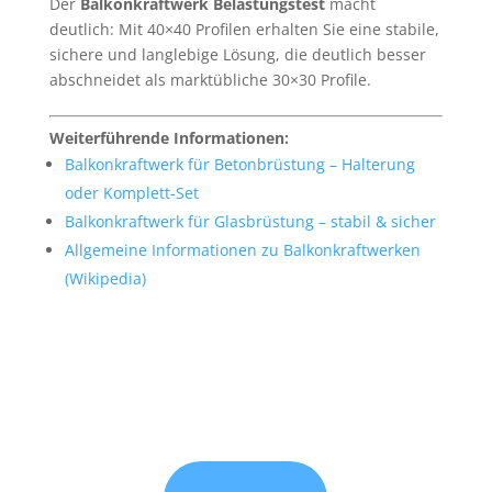
Der
Balkonkraftwerk Belastungstest
macht
deutlich: Mit 40×40 Profilen erhalten Sie eine stabile,
sichere und langlebige Lösung, die deutlich besser
abschneidet als marktübliche 30×30 Profile.
Weiterführende Informationen:
Balkonkraftwerk für Betonbrüstung – Halterung
oder Komplett-Set
Balkonkraftwerk für Glasbrüstung – stabil & sicher
Allgemeine Informationen zu Balkonkraftwerken
(Wikipedia)